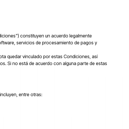
diciones") constituyen un acuerdo legalmente
 software, servicios de procesamiento de pagos y
epta quedar vinculado por estas Condiciones, así
ficos. Si no está de acuerdo con alguna parte de estas
incluyen, entre otras: