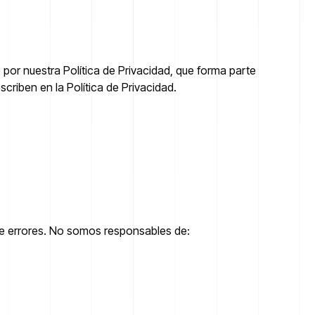
 por nuestra Política de Privacidad, que forma parte
scriben en la Política de Privacidad.
 de errores. No somos responsables de: