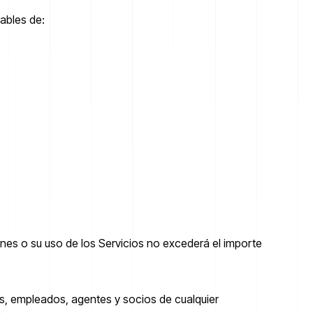
ables de:
ones o su uso de los Servicios no excederá el importe
es, empleados, agentes y socios de cualquier