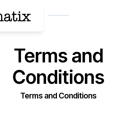
Terms and
Conditions
Terms and Conditions