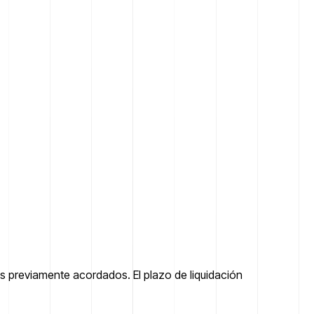
 previamente acordados. El plazo de liquidación