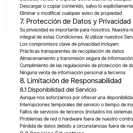
Descargar o copiar contenido, salvo lo explícitament
Eliminar o modificar cualquier aviso de propiedad
7. Protección de Datos y Privacidad
Su privacidad es importante para nosotros. Nuestra re
integral de estas Condiciones. Al utilizar nuestros Se
Los compromisos clave de privacidad incluyen:
Prácticas transparentes de recopilación de datos
Almacenamiento y transmisión segura de información
Cumplimiento de las regulaciones de protección de da
Ninguna venta de información personal a terceros
8. Limitación de Responsabilidad
8.1 Disponibilidad del Servicio
Aunque nos esforzamos por ofrecer una disponibilidad
Interrupciones temporales del servicio o tiempo de i
Fallos de servicios de terceros (incluidos los sistema
Problemas de red o hardware fuera de nuestro contro
Pérdida de datos debido a circunstancias fuera de nu