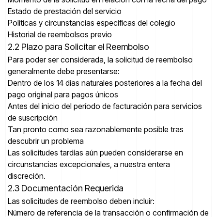
Estado de prestación del servicio
Políticas y circunstancias específicas del colegio
Historial de reembolsos previo
2.2 Plazo para Solicitar el Reembolso
Para poder ser considerada, la solicitud de reembolso
generalmente debe presentarse:
Dentro de los 14 días naturales posteriores a la fecha del
pago original para pagos únicos
Antes del inicio del período de facturación para servicios
de suscripción
Tan pronto como sea razonablemente posible tras
descubrir un problema
Las solicitudes tardías aún pueden considerarse en
circunstancias excepcionales, a nuestra entera
discreción.
2.3 Documentación Requerida
Las solicitudes de reembolso deben incluir:
Número de referencia de la transacción o confirmación de