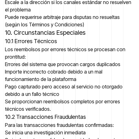
Escale a la dirección si los canales estándar no resuelven
el problema
Puede requerirse arbitraje para disputas no resueltas
(según los Términos y Condiciones)
10. Circunstancias Especiales
10.1 Errores Técnicos
Los reembolsos por errores técnicos se procesan con
prontitud:
Errores del sistema que provocan cargos duplicados
Importe incorrecto cobrado debido a un mal
funcionamiento de la plataforma
Pago capturado pero acceso al servicio no otorgado
debido a un fallo técnico
Se proporcionan reembolsos completos por errores
técnicos verificados.
10.2 Transacciones Fraudulentas
Para las transacciones fraudulentas confirmadas:
Se inicia una investigación inmediata