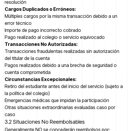
resolución
Cargos Duplicados o Erróneos:
Múltiples cargos por la misma transacción debido a un
error técnico
Importe de pago incorrecto cobrado
Pago realizado al colegio o servicio equivocado
Transacciones No Autorizadas:
Transacciones fraudulentas realizadas sin autorización
del titular de la cuenta
Pagos realizados debido a una brecha de seguridad o
cuenta comprometida
Circunstancias Excepcionales:
Retiro del estudiante antes del inicio del servicio (sujeto a
la política del colegio)
Emergencias médicas que impidan la participación
Otras situaciones extraordinarias evaluadas caso por
caso
3.2 Situaciones No Reembolsables
Generalmente NO se concederán reembolsos por: