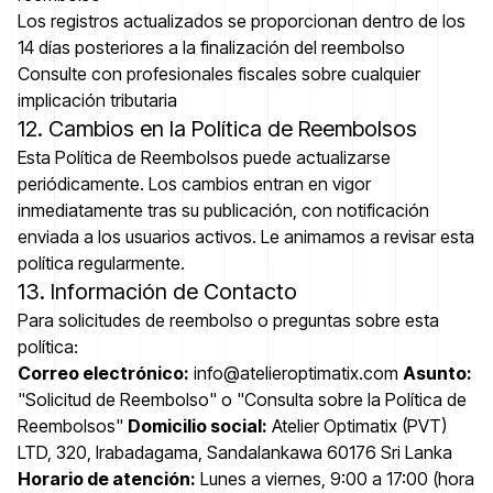
Los registros actualizados se proporcionan dentro de los
14 días posteriores a la finalización del reembolso
Consulte con profesionales fiscales sobre cualquier
implicación tributaria
12. Cambios en la Política de Reembolsos
Esta Política de Reembolsos puede actualizarse
periódicamente. Los cambios entran en vigor
inmediatamente tras su publicación, con notificación
enviada a los usuarios activos. Le animamos a revisar esta
política regularmente.
13. Información de Contacto
Para solicitudes de reembolso o preguntas sobre esta
política:
Correo electrónico:
info@atelieroptimatix.com
Asunto:
"Solicitud de Reembolso" o "Consulta sobre la Política de
Reembolsos"
Domicilio social:
Atelier Optimatix (PVT)
LTD, 320, Irabadagama, Sandalankawa 60176 Sri Lanka
Horario de atención:
Lunes a viernes, 9:00 a 17:00 (hora