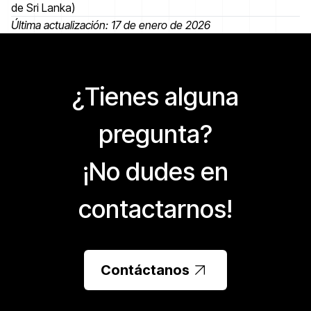
de Sri Lanka)
Última actualización: 17 de enero de 2026
¿Tienes alguna
pregunta?
¡No dudes en
contactarnos!
Contáctanos