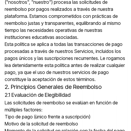
("nosotros", "nuestro") procesa las solicitudes de
reembolso por pagos realizados a través de nuestra
plataforma. Estamos comprometidos con prácticas de
reembolso justas y transparentes, equilibrando al mismo
tiempo las necesidades operativas de nuestras
instituciones educativas asociadas.
Esta política se aplica a todas las transacciones de pago
procesadas a través de nuestros Servicios, incluidos los
pagos únicos y las suscripciones recurrentes. Le rogamos
lea detenidamente esta política antes de realizar cualquier
pago, ya que el uso de nuestros servicios de pago
constituye la aceptación de estos términos.
2. Principios Generales de Reembolso
2.1 Evaluación de Elegibilidad
Las solicitudes de reembolso se evalúan en función de
múltiples factores:
Tipo de pago (único frente a suscripción)
Motivo de la solicitud de reembolso
Momento de la solicitud en relación con la fecha del pago