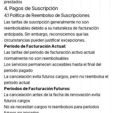
prestados
4. Pagos de Suscripción
4.1 Política de Reembolso de Suscripciones
Las tarifas de suscripción generalmente no son
reembolsables debido a su naturaleza de facturación
anticipada. Sin embargo, reconocemos que las
circunstancias pueden justificar excepciones.
Período de Facturación Actual:
Las tarifas del período de facturación activo actual
normalmente no son reembolsables
Los servicios permanecen accesibles hasta el final del
período pagado
La cancelación evita futuros cargos, pero no reembolsa el
período actual
Períodos de Facturación Futuros:
La cancelación antes de la fecha de renovación evita
futuros cargos
No se necesitan cargos ni reembolsos para períodos
futuros no iniciados