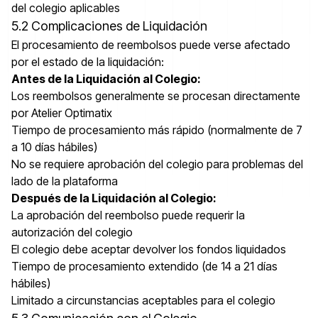
del colegio aplicables
5.2 Complicaciones de Liquidación
El procesamiento de reembolsos puede verse afectado
por el estado de la liquidación:
Antes de la Liquidación al Colegio:
Los reembolsos generalmente se procesan directamente
por Atelier Optimatix
Tiempo de procesamiento más rápido (normalmente de 7
a 10 días hábiles)
No se requiere aprobación del colegio para problemas del
lado de la plataforma
Después de la Liquidación al Colegio:
La aprobación del reembolso puede requerir la
autorización del colegio
El colegio debe aceptar devolver los fondos liquidados
Tiempo de procesamiento extendido (de 14 a 21 días
hábiles)
Limitado a circunstancias aceptables para el colegio