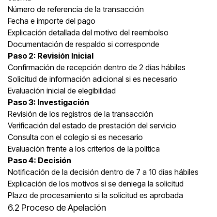
Número de referencia de la transacción
Fecha e importe del pago
Explicación detallada del motivo del reembolso
Documentación de respaldo si corresponde
Paso 2: Revisión Inicial
Confirmación de recepción dentro de 2 días hábiles
Solicitud de información adicional si es necesario
Evaluación inicial de elegibilidad
Paso 3: Investigación
Revisión de los registros de la transacción
Verificación del estado de prestación del servicio
Consulta con el colegio si es necesario
Evaluación frente a los criterios de la política
Paso 4: Decisión
Notificación de la decisión dentro de 7 a 10 días hábiles
Explicación de los motivos si se deniega la solicitud
Plazo de procesamiento si la solicitud es aprobada
6.2 Proceso de Apelación