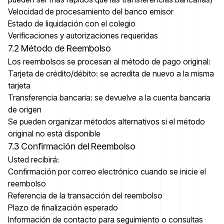
Velocidad de procesamiento del banco emisor
Estado de liquidación con el colegio
Verificaciones y autorizaciones requeridas
7.2 Método de Reembolso
Los reembolsos se procesan al método de pago original:
Tarjeta de crédito/débito: se acredita de nuevo a la misma
tarjeta
Transferencia bancaria: se devuelve a la cuenta bancaria
de origen
Se pueden organizar métodos alternativos si el método
original no está disponible
7.3 Confirmación del Reembolso
Usted recibirá:
Confirmación por correo electrónico cuando se inicie el
reembolso
Referencia de la transacción del reembolso
Plazo de finalización esperado
Información de contacto para seguimiento o consultas