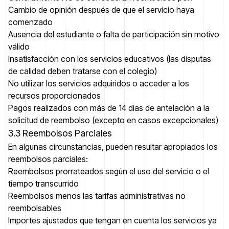
Cambio de opinión después de que el servicio haya
comenzado
Ausencia del estudiante o falta de participación sin motivo
válido
Insatisfacción con los servicios educativos (las disputas
de calidad deben tratarse con el colegio)
No utilizar los servicios adquiridos o acceder a los
recursos proporcionados
Pagos realizados con más de 14 días de antelación a la
solicitud de reembolso (excepto en casos excepcionales)
3.3 Reembolsos Parciales
En algunas circunstancias, pueden resultar apropiados los
reembolsos parciales:
Reembolsos prorrateados según el uso del servicio o el
tiempo transcurrido
Reembolsos menos las tarifas administrativas no
reembolsables
Importes ajustados que tengan en cuenta los servicios ya