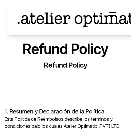
Refund Policy
Refund Policy
1. Resumen y Declaración de la Política
Esta Política de Reembolsos describe los términos y
condiciones bajo los cuales Atelier Optimatix (PVT) LTD