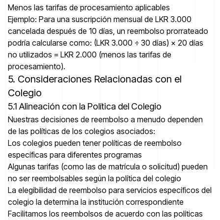
Menos las tarifas de procesamiento aplicables
Ejemplo: Para una suscripción mensual de LKR 3.000
cancelada después de 10 días, un reembolso prorrateado
podría calcularse como: (LKR 3.000 ÷ 30 días) × 20 días
no utilizados = LKR 2.000 (menos las tarifas de
procesamiento).
5. Consideraciones Relacionadas con el
Colegio
5.1 Alineación con la Política del Colegio
Nuestras decisiones de reembolso a menudo dependen
de las políticas de los colegios asociados:
Los colegios pueden tener políticas de reembolso
específicas para diferentes programas
Algunas tarifas (como las de matrícula o solicitud) pueden
no ser reembolsables según la política del colegio
La elegibilidad de reembolso para servicios específicos del
colegio la determina la institución correspondiente
Facilitamos los reembolsos de acuerdo con las políticas