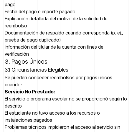
pago
Fecha del pago e importe pagado
Explicación detallada del motivo de la solicitud de
reembolso
Documentación de respaldo cuando corresponda (p. ej.,
prueba de pago duplicado)
Información del titular de la cuenta con fines de
verificación
3. Pagos Únicos
3.1 Circunstancias Elegibles
Se pueden conceder reembolsos por pagos únicos
cuando:
Servicio No Prestado:
El servicio o programa escolar no se proporcionó según lo
descrito
El estudiante no tuvo acceso a los recursos o
instalaciones pagados
Problemas técnicos impidieron el acceso al servicio sin