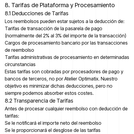
8. Tarifas de Plataforma y Procesamiento
8.1 Deducciones de Tarifas
Los reembolsos pueden estar sujetos a la deducción de:
Tarifas de transacción de la pasarela de pago
(normalmente del 2% al 3% del importe de la transacción)
Cargos de procesamiento bancario por las transacciones
de reembolso
Tarifas administrativas de procesamiento en determinadas
circunstancias
Estas tarifas son cobradas por procesadores de pago y
bancos de terceros, no por Atelier Optimatix. Nuestro
objetivo es minimizar dichas deducciones, pero no
siempre podemos absorber estos costes.
8.2 Transparencia de Tarifas
Antes de procesar cualquier reembolso con deducción de
tarifas:
Se le notificará el importe neto del reembolso
Se le proporcionará el desglose de las tarifas