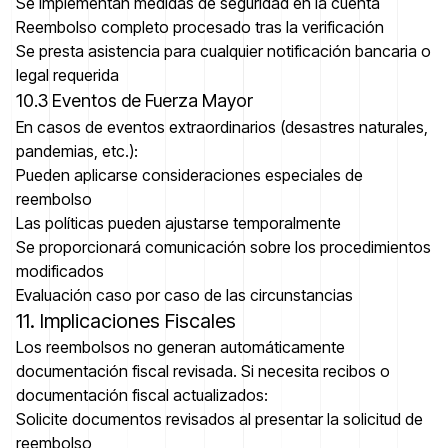
Se implementan medidas de seguridad en la cuenta
Reembolso completo procesado tras la verificación
Se presta asistencia para cualquier notificación bancaria o
legal requerida
10.3 Eventos de Fuerza Mayor
En casos de eventos extraordinarios (desastres naturales,
pandemias, etc.):
Pueden aplicarse consideraciones especiales de
reembolso
Las políticas pueden ajustarse temporalmente
Se proporcionará comunicación sobre los procedimientos
modificados
Evaluación caso por caso de las circunstancias
11. Implicaciones Fiscales
Los reembolsos no generan automáticamente
documentación fiscal revisada. Si necesita recibos o
documentación fiscal actualizados:
Solicite documentos revisados al presentar la solicitud de
reembolso