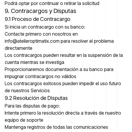
Podrá optar por continuar o retirar la solicitud
9. Contracargos y Disputas
9.1 Proceso de Contracargo
Si inicia un contracargo con su banco:
Contacte primero con nosotros en
info@atelieroptimatix.com para resolver el problema
directamente
Los contracargos pueden resultar en la suspensión de la
cuenta mientras se investiga
Proporcionaremos documentación a su banco para
impugnar contracargos no válidos
Los contracargos exitosos pueden impedir el uso futuro
de nuestros Servicios
9.2 Resolución de Disputas
Para las disputas de pago:
Intente primero la resolución directa a través de nuestro
equipo de soporte
Mantenga registros de todas las comunicaciones