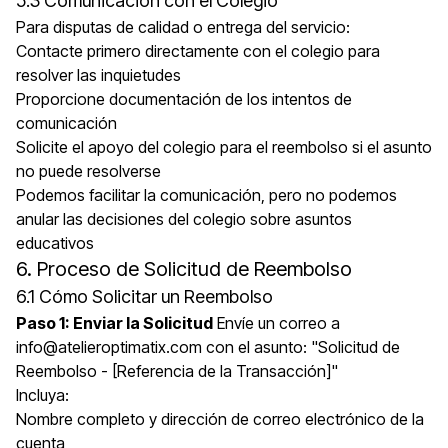
5.3 Comunicación con el Colegio
Para disputas de calidad o entrega del servicio:
Contacte primero directamente con el colegio para
resolver las inquietudes
Proporcione documentación de los intentos de
comunicación
Solicite el apoyo del colegio para el reembolso si el asunto
no puede resolverse
Podemos facilitar la comunicación, pero no podemos
anular las decisiones del colegio sobre asuntos
educativos
6. Proceso de Solicitud de Reembolso
6.1 Cómo Solicitar un Reembolso
Paso 1: Enviar la Solicitud
Envíe un correo a
info@atelieroptimatix.com con el asunto: "Solicitud de
Reembolso - [Referencia de la Transacción]"
Incluya:
Nombre completo y dirección de correo electrónico de la
cuenta