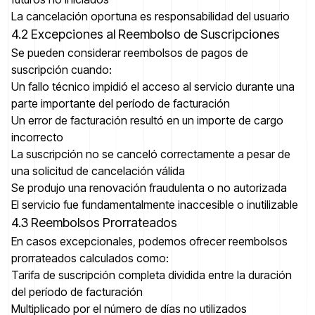
La cancelación oportuna es responsabilidad del usuario
4.2 Excepciones al Reembolso de Suscripciones
Se pueden considerar reembolsos de pagos de
suscripción cuando:
Un fallo técnico impidió el acceso al servicio durante una
parte importante del período de facturación
Un error de facturación resultó en un importe de cargo
incorrecto
La suscripción no se canceló correctamente a pesar de
una solicitud de cancelación válida
Se produjo una renovación fraudulenta o no autorizada
El servicio fue fundamentalmente inaccesible o inutilizable
4.3 Reembolsos Prorrateados
En casos excepcionales, podemos ofrecer reembolsos
prorrateados calculados como:
Tarifa de suscripción completa dividida entre la duración
del período de facturación
Multiplicado por el número de días no utilizados