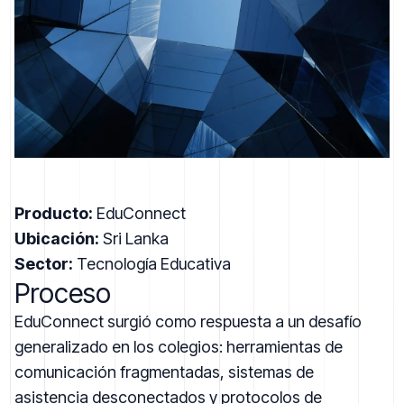
Producto:
EduConnect
Ubicación:
Sri Lanka
Sector:
Tecnología Educativa
Proceso
EduConnect surgió como respuesta a un desafío
generalizado en los colegios: herramientas de
comunicación fragmentadas, sistemas de
asistencia desconectados y protocolos de