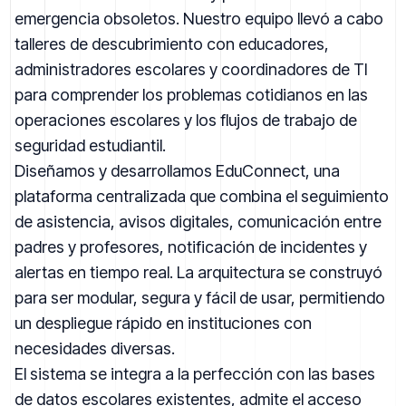
emergencia obsoletos. Nuestro equipo llevó a cabo
talleres de descubrimiento con educadores,
administradores escolares y coordinadores de TI
para comprender los problemas cotidianos en las
operaciones escolares y los flujos de trabajo de
seguridad estudiantil.
Diseñamos y desarrollamos EduConnect, una
plataforma centralizada que combina el seguimiento
de asistencia, avisos digitales, comunicación entre
padres y profesores, notificación de incidentes y
alertas en tiempo real. La arquitectura se construyó
para ser modular, segura y fácil de usar, permitiendo
un despliegue rápido en instituciones con
necesidades diversas.
El sistema se integra a la perfección con las bases
de datos escolares existentes, admite el acceso