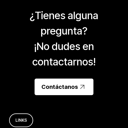
¿Tienes alguna
pregunta?
¡No dudes en
contactarnos!
Contáctanos
LINKS