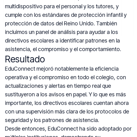
multidispositivo para el personal y los tutores, y
cumple con los estándares de protección infantil y
protección de datos del Reino Unido. También
incluimos un panel de análisis para ayudar a los
directivos escolares a identificar patrones en la
asistencia, el compromiso y el comportamiento.
Resultado
EduConnect mejoró notablemente la eficiencia
operativa y el compromiso en todo el colegio, con
actualizaciones y alertas en tiempo real que
sustituyeron a los avisos en papel. Y lo que es más
importante, los directivos escolares cuentan ahora
con una supervisión más clara de los protocolos de
seguridad y los patrones de asistencia.
Desde entonces, EduConnect ha sido adoptado por