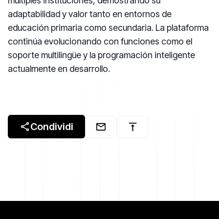
múltiples instituciones, demostrando su
adaptabilidad y valor tanto en entornos de
educación primaria como secundaria. La plataforma
continúa evolucionando con funciones como el
soporte multilingüe y la programación inteligente
actualmente en desarrollo.
Condividi