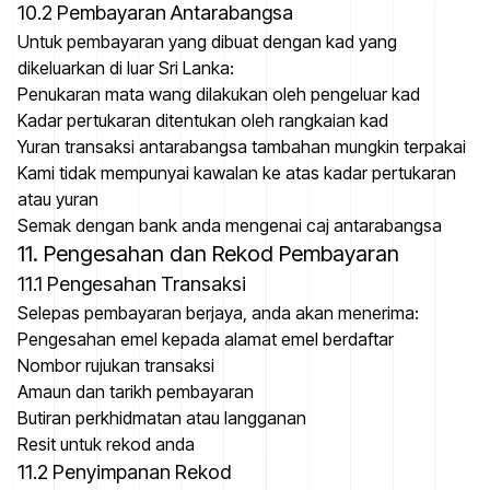
10.2 Pembayaran Antarabangsa
Untuk pembayaran yang dibuat dengan kad yang
dikeluarkan di luar Sri Lanka:
Penukaran mata wang dilakukan oleh pengeluar kad
Kadar pertukaran ditentukan oleh rangkaian kad
Yuran transaksi antarabangsa tambahan mungkin terpakai
Kami tidak mempunyai kawalan ke atas kadar pertukaran
atau yuran
Semak dengan bank anda mengenai caj antarabangsa
11. Pengesahan dan Rekod Pembayaran
11.1 Pengesahan Transaksi
Selepas pembayaran berjaya, anda akan menerima:
Pengesahan emel kepada alamat emel berdaftar
Nombor rujukan transaksi
Amaun dan tarikh pembayaran
Butiran perkhidmatan atau langganan
Resit untuk rekod anda
11.2 Penyimpanan Rekod