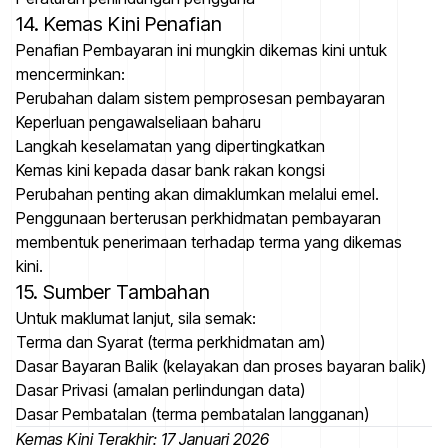
14. Kemas Kini Penafian
Penafian Pembayaran ini mungkin dikemas kini untuk
mencerminkan:
Perubahan dalam sistem pemprosesan pembayaran
Keperluan pengawalseliaan baharu
Langkah keselamatan yang dipertingkatkan
Kemas kini kepada dasar bank rakan kongsi
Perubahan penting akan dimaklumkan melalui emel.
Penggunaan berterusan perkhidmatan pembayaran
membentuk penerimaan terhadap terma yang dikemas
kini.
15. Sumber Tambahan
Untuk maklumat lanjut, sila semak:
Terma dan Syarat (terma perkhidmatan am)
Dasar Bayaran Balik (kelayakan dan proses bayaran balik)
Dasar Privasi (amalan perlindungan data)
Dasar Pembatalan (terma pembatalan langganan)
Kemas Kini Terakhir: 17 Januari 2026