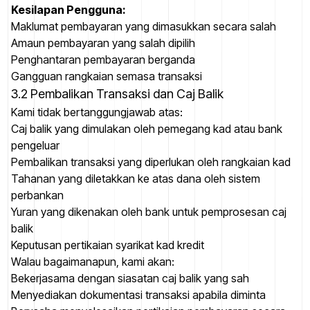
Kesilapan Pengguna:
Maklumat pembayaran yang dimasukkan secara salah
Amaun pembayaran yang salah dipilih
Penghantaran pembayaran berganda
Gangguan rangkaian semasa transaksi
3.2 Pembalikan Transaksi dan Caj Balik
Kami tidak bertanggungjawab atas:
Caj balik yang dimulakan oleh pemegang kad atau bank
pengeluar
Pembalikan transaksi yang diperlukan oleh rangkaian kad
Tahanan yang diletakkan ke atas dana oleh sistem
perbankan
Yuran yang dikenakan oleh bank untuk pemprosesan caj
balik
Keputusan pertikaian syarikat kad kredit
Walau bagaimanapun, kami akan:
Bekerjasama dengan siasatan caj balik yang sah
Menyediakan dokumentasi transaksi apabila diminta