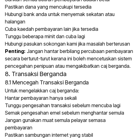
Pastikan dana yang mencukupi tersedia
Hubungi bank anda untuk menyemak sekatan atau
halangan
Cuba kaedah pembayaran lain jika tersedia
Tunggu beberapa minit dan cuba lagi
Hubungi pasukan sokongan kami jika masalah berterusan
Penting:
Jangan hantar berbilang percubaan pembayaran
secara berturut-turut kerana ini boleh mencetuskan sistem
pencegahan penipuan atau mengakibatkan caj berganda.
8. Transaksi Berganda
8.1 Mencegah Transaksi Berganda
Untuk mengelakkan caj berganda:
Hantar pembayaran hanya sekali
Tunggu pengesahan transaksi sebelum mencuba lagi
Semak pengesahan emel sebelum menghantar semula
Jangan gunakan muat semula pelayar semasa
pembayaran
Pastikan sambungan internet yang stabil