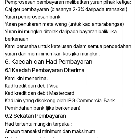
Pemprosesan pembayaran melibatkan yuran pihak ketiga:
Caj get pembayaran (biasanya 2-3% daripada transaksi)
Yuran pemprosesan bank
Yuran penukaran mata wang (untuk kad antarabangsa)
Yuran ini mungkin ditolak daripada bayaran balik jika
berkenaan
Kami berusaha untuk ketelusan dalam semua pendedahan
yuran dan meminimumkan kos jika mungkin.
6. Kaedah dan Had Pembayaran
6.1 Kaedah Pembayaran Diterima
Kami kini menerima:
Kad kredit dan debit Visa
Kad kredit dan debit Mastercard
Kad lain yang disokong oleh IPG Commercial Bank
Pemindahan bank (jika berkenaan)
6.2 Sekatan Pembayaran
Had tertentu mungkin terpakai:
Amaun transaksi minimum dan maksimum