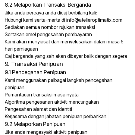
8.2 Melaporkan Transaksi Berganda
Jika anda percaya anda dicaj berbilang kali:
Hubungi kami serta-merta di info@atelieroptimatix.com
Sediakan semua nombor rujukan transaksi
Sertakan emel pengesahan pembayaran
Kami akan menyiasat dan menyelesaikan dalam masa 5
hari perniagaan
Caj berganda yang sah akan dibayar balik dengan segera
9. Transaksi Penipuan
9.1 Pencegahan Penipuan
Kami menggunakan pelbagai langkah pencegahan
penipuan:
Pemantauan transaksi masa nyata
Algoritma pengesanan aktiviti mencurigakan
Pengesahan alamat dan identiti
Kerjasama dengan jabatan penipuan perbankan
9.2 Melaporkan Penipuan
Jika anda mengesyaki aktiviti penipuan: