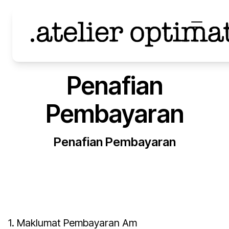
Penafian
Pembayaran
Penafian Pembayaran
1. Maklumat Pembayaran Am