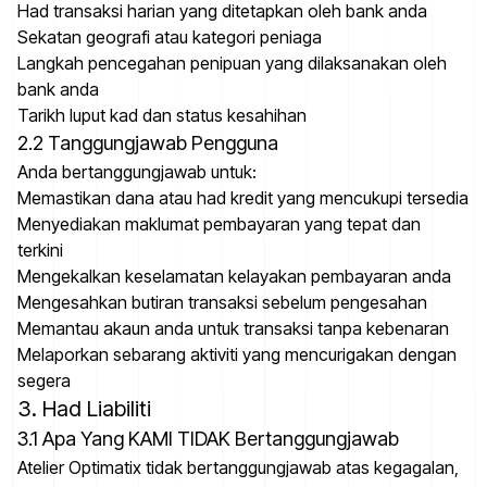
Had transaksi harian yang ditetapkan oleh bank anda
Sekatan geografi atau kategori peniaga
Langkah pencegahan penipuan yang dilaksanakan oleh
bank anda
Tarikh luput kad dan status kesahihan
2.2 Tanggungjawab Pengguna
Anda bertanggungjawab untuk:
Memastikan dana atau had kredit yang mencukupi tersedia
Menyediakan maklumat pembayaran yang tepat dan
terkini
Mengekalkan keselamatan kelayakan pembayaran anda
Mengesahkan butiran transaksi sebelum pengesahan
Memantau akaun anda untuk transaksi tanpa kebenaran
Melaporkan sebarang aktiviti yang mencurigakan dengan
segera
3. Had Liabiliti
3.1 Apa Yang KAMI TIDAK Bertanggungjawab
Atelier Optimatix tidak bertanggungjawab atas kegagalan,