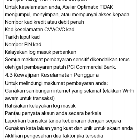
Untuk keselamatan anda, Atelier Optimatix TIDAK
mengumpul, menyimpan, atau mempunyai akses kepada:
Nombor kad kredit atau debit penuh
Kod keselamatan CVV/CVC kad
Tarikh luput kad
Nombor PIN kad
Kelayakan log masuk perbankan
Semua maklumat pembayaran sensitif dikendalikan terus
oleh get pembayaran patuh PCI Commercial Bank.
4.3 Kewajipan Keselamatan Pengguna
Untuk melindungi maklumat pembayaran anda:
Gunakan sambungan internet yang selamat (elakkan Wi-Fi
awam untuk transaksi)
Rahsiakan kelayakan log masuk
Pantau penyata akaun anda secara berkala
Laporkan transaksi tanpa kebenaran dengan segera
Gunakan kata laluan yang kuat dan unik untuk akaun anda
Aktifkan pengesahan dua faktor jika tersedia