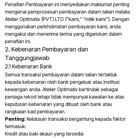
Penafian Pembayaran ini menyediakan maklumat penting
mengenai pemprosesan pembayaran dalam talian melalui
Atelier Optimatix (PVT) LTD ("kami," "milik kami"). Dengan
menggunakan perkhidmatan pembayaran kami, anda
mengakui dan menerima terma yang digariskan dalam
penafian ini.
2. Kebenaran Pembayaran dan
Tanggungjawab
2.1 Kebenaran Bank
Semua transaksi pembayaran dalam talian tertakluk
kepada kebenaran oleh bank pengeluar atau institusi
kewangan anda. Atelier Optimatix bertindak sebagai
peniaga rekod tetapi tidak mempunyai kawalan ke atas
keputusan kebenaran yang dibuat oleh bank atau
rangkaian kad pembayaran.
Penting:
Kelulusan transaksi bergantung kepada faktor
termasuk:
Kredit atau baki akaun yang tersedia