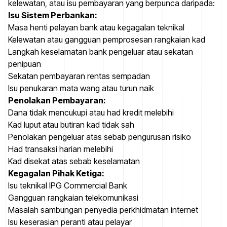
kelewatan, atau isu pembayaran yang berpunca daripada:
Isu Sistem Perbankan:
Masa henti pelayan bank atau kegagalan teknikal
Kelewatan atau gangguan pemprosesan rangkaian kad
Langkah keselamatan bank pengeluar atau sekatan
penipuan
Sekatan pembayaran rentas sempadan
Isu penukaran mata wang atau turun naik
Penolakan Pembayaran:
Dana tidak mencukupi atau had kredit melebihi
Kad luput atau butiran kad tidak sah
Penolakan pengeluar atas sebab pengurusan risiko
Had transaksi harian melebihi
Kad disekat atas sebab keselamatan
Kegagalan Pihak Ketiga:
Isu teknikal IPG Commercial Bank
Gangguan rangkaian telekomunikasi
Masalah sambungan penyedia perkhidmatan internet
Isu keserasian peranti atau pelayar