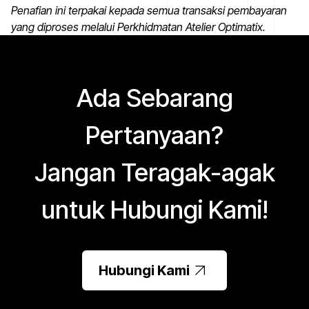
Penafian ini terpakai kepada semua transaksi pembayaran
yang diproses melalui Perkhidmatan Atelier Optimatix.
Ada Sebarang
Pertanyaan?
Jangan Teragak-agak
untuk Hubungi Kami!
Hubungi Kami