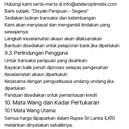
Hubungi kami serta-merta di info@atelieroptimatix.com
Baris subjek: "Disyaki Penipuan - Segera"
Sediakan butiran transaksi dan kebimbangan
Kami akan menyiasat dan mengambil tindakan yang
sewajarnya
Langkah keselamatan akaun akan dilaksanakan
Bantuan disediakan untuk pelaporan bank jika diperlukan
9.3. Perlindungan Pengguna
Untuk transaksi penipuan yang disahkan:
Bayaran balik penuh diproses selepas pengesahan
Keselamatan akaun diperkukuh
Kerjasama dengan penguatkuasa undang-undang jika
diperlukan
Panduan disediakan untuk pemantauan kredit
10. Mata Wang dan Kadar Pertukaran
10.1 Mata Wang Utama
Semua harga dipaparkan dalam Rupee Sri Lanka (LKR)
melainkan dinyatakan sebaliknya.