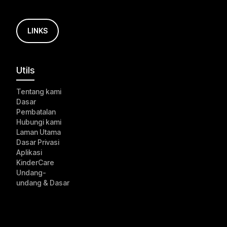
LINKS
Utils
Tentang kami
Dasar
Pembatalan
Hubungi kami
Laman Utama
Dasar Privasi
Aplikasi
KinderCare
Undang-
undang & Dasar