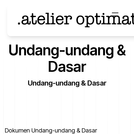
Undang-undang &
Dasar
Undang-undang & Dasar
Dokumen Undang-undang & Dasar