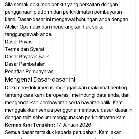
Sila semak dokumen berikut yang berkaitan dengan
penggunaan platform dan perkhidmatan pembayaran
kami. Dasar-dasar ini mengawal hubungan anda dengan
Atelier Optimatix dan menerangkan hak serta
tanggungjawab anda.
Dasar Privasi
Terma dan Syarat
Dasar Bayaran Balik
Dasar Pembatalan
Penafian Pembayaran
Mengenai Dasar-dasar Ini
Dokumen-dokumen ini menggariskan maklumat penting
tentang cara kami beroperasi, melindungi data anda, dan
mengendalikan pembayaran serta bayaran balik. Kami
menggalakkan semua pengguna membaca dasar-dasar ini
dengan teliti sebelum menggunakan perkhidmatan kami.
Kemas Kini Terakhir:
17 Januari 2026
Semua dasar tertakluk kepada perubahan. Kami akan