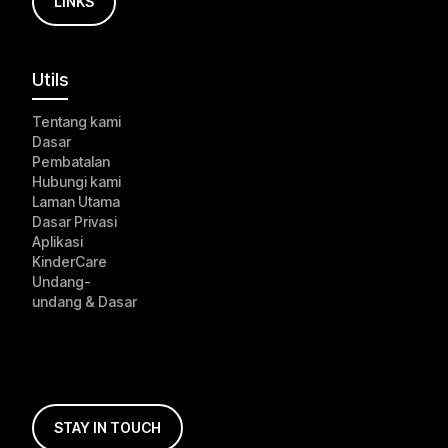
LINKS
Utils
Tentang kami
Dasar
Pembatalan
Hubungi kami
Laman Utama
Dasar Privasi
Aplikasi
KinderCare
Undang-
undang & Dasar
STAY IN TOUCH