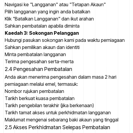
Navigasi ke "Langganan" atau "Tetapan Akaun"
Pilih langganan yang ingin anda batalkan
Klik "Batalkan Langganan" dan ikut arahan
Sahkan pembatalan apabila diminta
Kaedah 3: Sokongan Pelanggan
Hubungi pasukan sokongan kami pada waktu perniagaan
Sahkan pemilikan akaun dan identiti
Minta pembatalan langganan
Terima pengesahan serta-merta
2.4 Pengesahan Pembatalan
Anda akan menerima pengesahan dalam masa 2 hari
perniagaan melalui emel, termasuk:
Nombor rujukan pembatalan
Tarikh berkuat kuasa pembatalan
Tarikh pengebilan terakhir (jika berkenaan)
Tarikh tamat akses untuk perkhidmatan langganan
Maklumat mengenai sebarang baki akaun yang tinggal
2.5 Akses Perkhidmatan Selepas Pembatalan