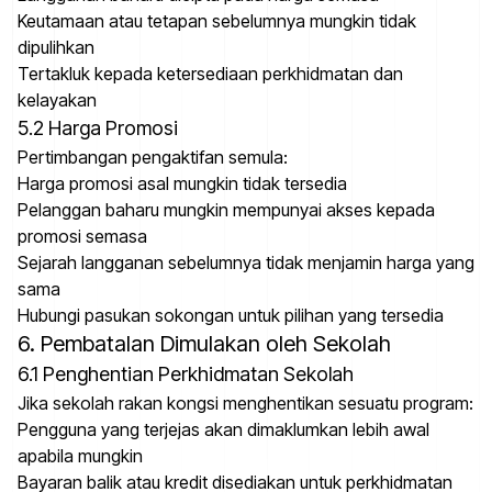
Keutamaan atau tetapan sebelumnya mungkin tidak
dipulihkan
Tertakluk kepada ketersediaan perkhidmatan dan
kelayakan
5.2 Harga Promosi
Pertimbangan pengaktifan semula:
Harga promosi asal mungkin tidak tersedia
Pelanggan baharu mungkin mempunyai akses kepada
promosi semasa
Sejarah langganan sebelumnya tidak menjamin harga yang
sama
Hubungi pasukan sokongan untuk pilihan yang tersedia
6. Pembatalan Dimulakan oleh Sekolah
6.1 Penghentian Perkhidmatan Sekolah
Jika sekolah rakan kongsi menghentikan sesuatu program:
Pengguna yang terjejas akan dimaklumkan lebih awal
apabila mungkin
Bayaran balik atau kredit disediakan untuk perkhidmatan