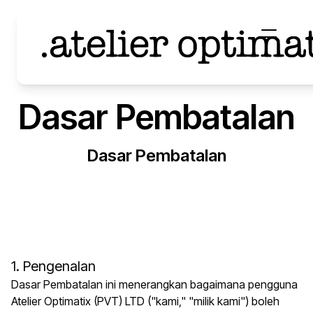
Dasar Pembatalan
Dasar Pembatalan
1. Pengenalan
Dasar Pembatalan ini menerangkan bagaimana pengguna
Atelier Optimatix (PVT) LTD ("kami," "milik kami") boleh