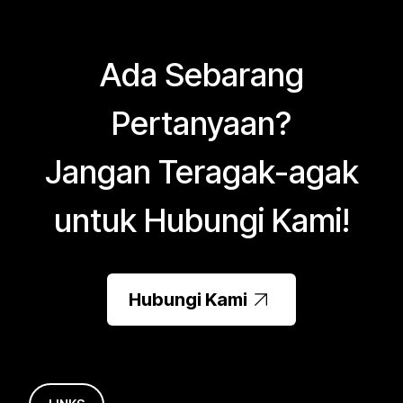
Ada Sebarang
Pertanyaan?
Jangan Teragak-agak
untuk Hubungi Kami!
Hubungi Kami