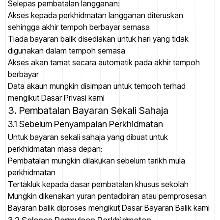
Selepas pembatalan langganan:
Akses kepada perkhidmatan langganan diteruskan
sehingga akhir tempoh berbayar semasa
Tiada bayaran balik disediakan untuk hari yang tidak
digunakan dalam tempoh semasa
Akses akan tamat secara automatik pada akhir tempoh
berbayar
Data akaun mungkin disimpan untuk tempoh terhad
mengikut Dasar Privasi kami
3. Pembatalan Bayaran Sekali Sahaja
3.1 Sebelum Penyampaian Perkhidmatan
Untuk bayaran sekali sahaja yang dibuat untuk
perkhidmatan masa depan:
Pembatalan mungkin dilakukan sebelum tarikh mula
perkhidmatan
Tertakluk kepada dasar pembatalan khusus sekolah
Mungkin dikenakan yuran pentadbiran atau pemprosesan
Bayaran balik diproses mengikut Dasar Bayaran Balik kami