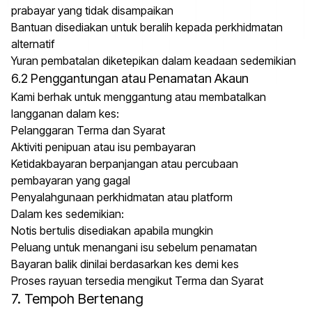
prabayar yang tidak disampaikan
Bantuan disediakan untuk beralih kepada perkhidmatan
alternatif
Yuran pembatalan diketepikan dalam keadaan sedemikian
6.2 Penggantungan atau Penamatan Akaun
Kami berhak untuk menggantung atau membatalkan
langganan dalam kes:
Pelanggaran Terma dan Syarat
Aktiviti penipuan atau isu pembayaran
Ketidakbayaran berpanjangan atau percubaan
pembayaran yang gagal
Penyalahgunaan perkhidmatan atau platform
Dalam kes sedemikian:
Notis bertulis disediakan apabila mungkin
Peluang untuk menangani isu sebelum penamatan
Bayaran balik dinilai berdasarkan kes demi kes
Proses rayuan tersedia mengikut Terma dan Syarat
7. Tempoh Bertenang