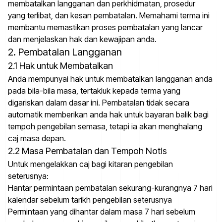
membatalkan langganan dan perkhidmatan, prosedur
yang terlibat, dan kesan pembatalan. Memahami terma ini
membantu memastikan proses pembatalan yang lancar
dan menjelaskan hak dan kewajipan anda.
2. Pembatalan Langganan
2.1 Hak untuk Membatalkan
Anda mempunyai hak untuk membatalkan langganan anda
pada bila-bila masa, tertakluk kepada terma yang
digariskan dalam dasar ini. Pembatalan tidak secara
automatik memberikan anda hak untuk bayaran balik bagi
tempoh pengebilan semasa, tetapi ia akan menghalang
caj masa depan.
2.2 Masa Pembatalan dan Tempoh Notis
Untuk mengelakkan caj bagi kitaran pengebilan
seterusnya:
Hantar permintaan pembatalan sekurang-kurangnya 7 hari
kalendar sebelum tarikh pengebilan seterusnya
Permintaan yang dihantar dalam masa 7 hari sebelum