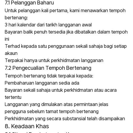
7.1 Pelanggan Baharu
Untuk pelanggan kali pertama, kami menawarkan tempoh
bertenang:
3 hari kalendar dari tarikh langganan awal
Bayaran balik penuh tersedia jika dibatalkan dalam tempoh
ini
Terhad kepada satu penggunaan sekali sahaja bagi setiap
akaun
Terpakai hanya untuk perkhidmatan langganan
7.2 Pengecualian Tempoh Bertenang
Tempoh bertenang tidak terpakai kepada:
Pembaharuan langganan sedia ada
Bayaran sekali sahaja untuk perkhidmatan atau acara
tertentu
Langganan yang dimulakan atas permintaan jelas
pengguna sebelum tamat tempoh bertenang
Perkhidmatan yang secara substansial telah disampaikan
8. Keadaan Khas