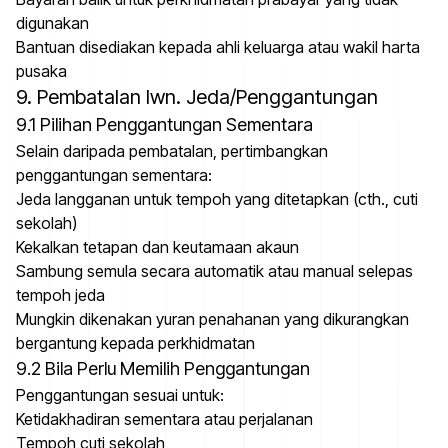
digunakan
Bantuan disediakan kepada ahli keluarga atau wakil harta
pusaka
9. Pembatalan lwn. Jeda/Penggantungan
9.1 Pilihan Penggantungan Sementara
Selain daripada pembatalan, pertimbangkan
penggantungan sementara:
Jeda langganan untuk tempoh yang ditetapkan (cth., cuti
sekolah)
Kekalkan tetapan dan keutamaan akaun
Sambung semula secara automatik atau manual selepas
tempoh jeda
Mungkin dikenakan yuran penahanan yang dikurangkan
bergantung kepada perkhidmatan
9.2 Bila Perlu Memilih Penggantungan
Penggantungan sesuai untuk:
Ketidakhadiran sementara atau perjalanan
Tempoh cuti sekolah