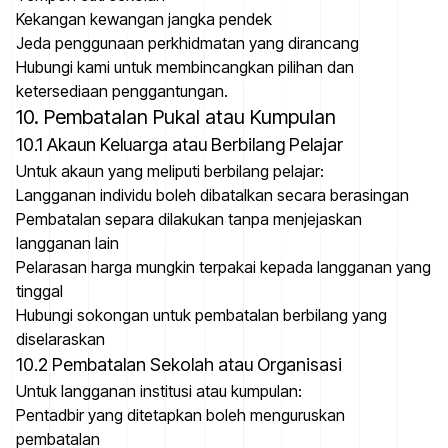
Kekangan kewangan jangka pendek
Jeda penggunaan perkhidmatan yang dirancang
Hubungi kami untuk membincangkan pilihan dan
ketersediaan penggantungan.
10. Pembatalan Pukal atau Kumpulan
10.1 Akaun Keluarga atau Berbilang Pelajar
Untuk akaun yang meliputi berbilang pelajar:
Langganan individu boleh dibatalkan secara berasingan
Pembatalan separa dilakukan tanpa menjejaskan
langganan lain
Pelarasan harga mungkin terpakai kepada langganan yang
tinggal
Hubungi sokongan untuk pembatalan berbilang yang
diselaraskan
10.2 Pembatalan Sekolah atau Organisasi
Untuk langganan institusi atau kumpulan:
Pentadbir yang ditetapkan boleh menguruskan
pembatalan