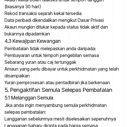
(biasanya 30 hari)
Rekod transaksi sejarah kekal tersedia
Data peribadi dikendalikan mengikut Dasar Privasi
Akaun mungkin ditukar kepada status tidak aktif dan
bukannya dipadamkan
4.3 Kewajipan Kewangan
Pembatalan tidak melepaskan anda daripada:
Pembayaran untuk tempoh pengebilan semasa
Sebarang yuran atau caj tertunggak
Amaun yang perlu dibayar untuk perkhidmatan yang telah
disampaikan
Yuran pemprosesan atau pentadbiran jika berkenaan
5. Pengaktifan Semula Selepas Pembatalan
5.1 Melanggan Semula
Jika anda ingin menyambung semula perkhidmatan
selepas pembatalan:
Langganan sebelumnya mesti diselesaikan sepenuhnya
Langganan baharu dicipta pada harga semasa